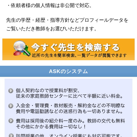
・依頼者様の個人情報は非公開で対応。
先生の学歴・経歴・指導方針などプロフィールデータを
ご覧いただき教師をお選びいただけます。
ASKのシステム