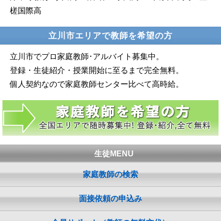
槎国際高
立川市エリアで教師を希望の方
立川市でプロ家庭教師･アルバイト募集中。
登録・生徒紹介・授業開始に至るまで完全無料。
個人契約なので家庭教師センター比べて高時給。
生徒MENU
家庭教師の検索
面接依頼の申込み