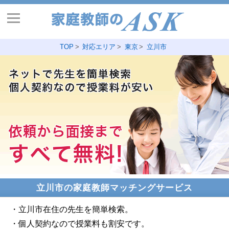
TOP
対応エリア
東京
立川市
立川市の家庭教師マッチングサービス
・立川市在住の先生を簡単検索。
・個人契約なので授業料も割安です。