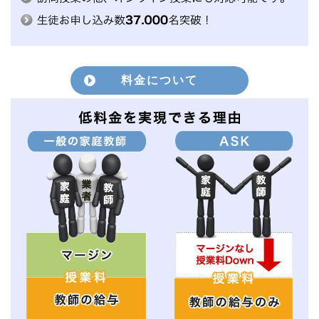
料金について