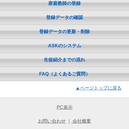
家庭教師の登録
登録データの確認
登録データの更新・削除
ASKのシステム
生徒紹介までの流れ
FAQ（よくあるご質問）
▲ページトップに戻る
PC表示
お問い合わせ
｜
会社概要