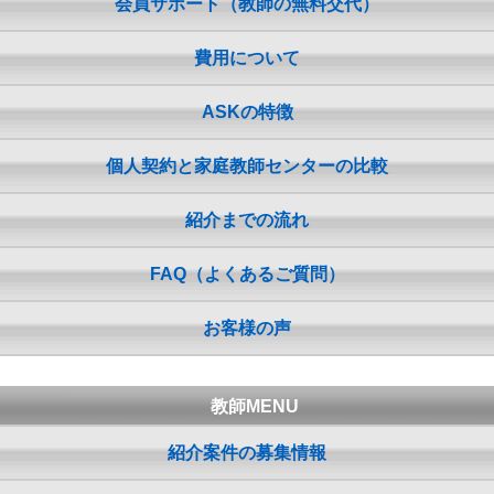
会員サポート（教師の無料交代）
費用について
ASKの特徴
個人契約と家庭教師センターの比較
紹介までの流れ
FAQ（よくあるご質問）
お客様の声
教師MENU
紹介案件の募集情報