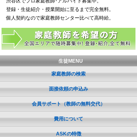
渋谷区でプロ家庭教師･アルバイト募集中。
登録・生徒紹介・授業開始に至るまで完全無料。
個人契約なので家庭教師センター比べて高時給。
生徒MENU
家庭教師の検索
面接依頼の申込み
会員サポート（教師の無料交代）
費用について
ASKの特徴