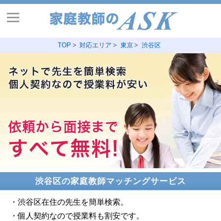
TOP
対応エリア
東京
渋谷区
渋谷区の家庭教師マッチングサービス
・渋谷区在住の先生を簡単検索。
・個人契約なので授業料も割安です。