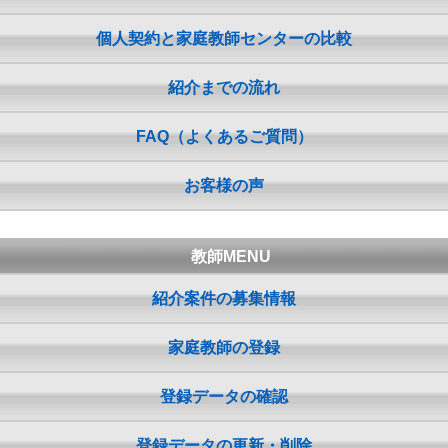
個人契約と家庭教師センターの比較
紹介までの流れ
FAQ（よくあるご質問）
お客様の声
教師MENU
紹介案件の募集情報
家庭教師の登録
登録データの確認
登録データの更新・削除