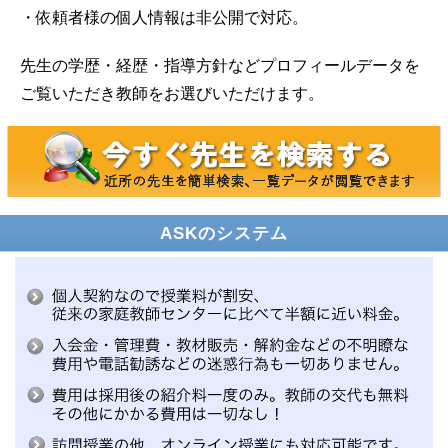
・依頼者様の個人情報は非公開で対応。
先生の学歴・経歴・指導方針などプロフィールデータを
ご覧いただき教師をお選びいただけます。
ASKのシステム