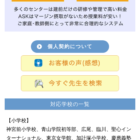
個人契約について
対応学校の一覧
【小学校】
神宮前小学校、青山学院初等部、広尾、臨川、聖心イン
ターナショナル、東京女学館、加計塚小学校、慶應義塾