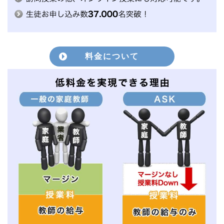
料金について