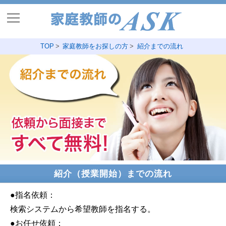
TOP
家庭教師をお探しの方
紹介までの流れ
紹介（授業開始）までの流れ
●指名依頼：
検索システムから希望教師を指名する。
●お任せ依頼：