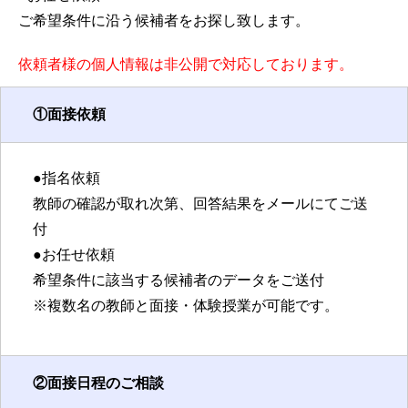
ご希望条件に沿う候補者をお探し致します。
依頼者様の個人情報は非公開で対応しております。
①面接依頼
●指名依頼
教師の確認が取れ次第、回答結果をメールにてご送
付
●お任せ依頼
希望条件に該当する候補者のデータをご送付
※複数名の教師と面接・体験授業が可能です。
②面接日程のご相談