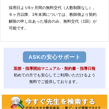
採用日より6ヶ月間の無料交代（人数制限なし）。
６ヶ月以降、1年未満については、教師側より契約
解除の申し出あった場合のみ、無料交代（1回）が
可能です。
ASKの安心サポート
面接・指導開始マニュアル・契約書・指導日報
初めての方でも安心してご利用いただけるよう
無料でご提供しております。