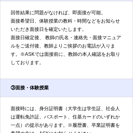
回答結果に問題がなければ、即面接が可能。
面接希望日、体験授業の教科・時間などをお知らせ
いただき面接日を確定いたします。
面接日確定後、 教師の氏名・連絡先・面接マニュア
ルをご送付後、教師よりご挨拶のお電話が入りま
す。※ASKでは面接前に、教師の本人確認をお取り
しております。
③面接・体験授業
面接時には、身分証明書（大学生は学生証、社会人
は運転免許証、バスポート、住基カードのいずれか
一点）の提示があります。※履歴書、卒業証明書を