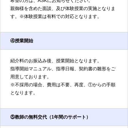
希望の方は、ASKにお知らせください。
親御様を含めた面談、及び体験授業の実施となりま
す。※体験授業は有料での対応となります。
④授業開始
紹介料のお振込み後、授業開始となります。
指導開始マニュアル、指導日報、契約書の雛形をご
用意しております。
※不採用の場合、費用は不要、再度、①からの手順
となります。
⑤教師の無料交代（1年間のサポート）