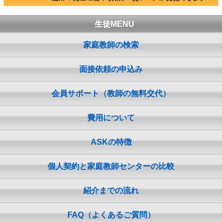
生徒MENU
家庭教師の検索
面接依頼の申込み
会員サポート（教師の無料交代）
費用について
ASKの特徴
個人契約と家庭教師センターの比較
紹介までの流れ
FAQ（よくあるご質問）