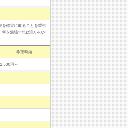
礎を確実に取ることを重視
。何を勉強すれば良いのか
希望時給
2,500円～