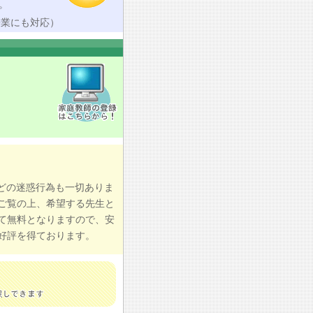
。
授業にも対応）
どの迷惑行為も一切ありま
ご覧の上、希望する先生と
て無料となりますので、安
好評を得ております。