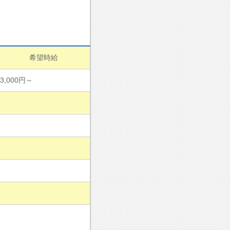
希望時給
3,000円～