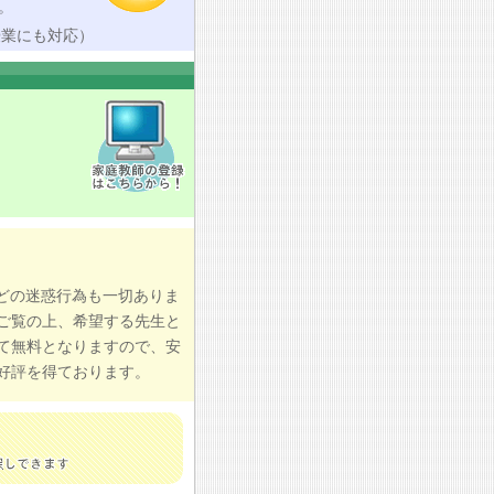
。
授業にも対応）
どの迷惑行為も一切ありま
ご覧の上、希望する先生と
て無料となりますので、安
好評を得ております。