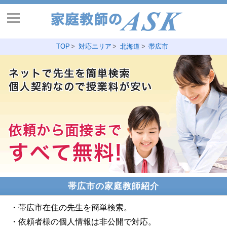
TOP
対応エリア
北海道
帯広市
帯広市の家庭教師紹介
・帯広市在住の先生を簡単検索。
・依頼者様の個人情報は非公開で対応。