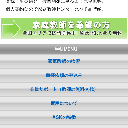
登録・生徒紹介・授業開始に至るまで完全無料。
個人契約なので家庭教師センター比べて高時給。
生徒MENU
家庭教師の検索
面接依頼の申込み
会員サポート（教師の無料交代）
費用について
ASKの特徴