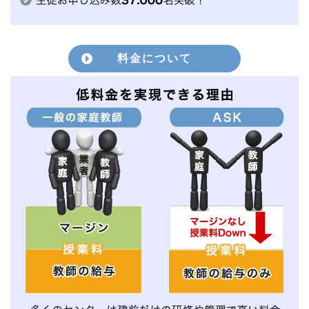
料金について