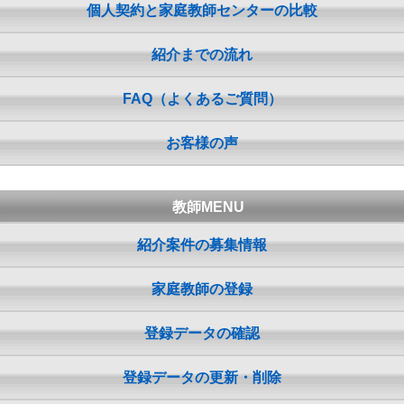
個人契約と家庭教師センターの比較
紹介までの流れ
FAQ（よくあるご質問）
お客様の声
教師MENU
紹介案件の募集情報
家庭教師の登録
登録データの確認
登録データの更新・削除