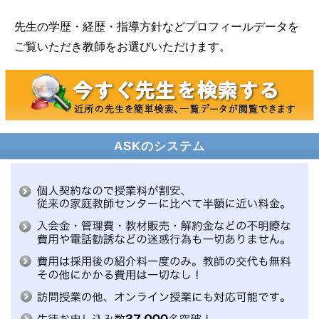
先生の学歴・経歴・指導方針などプロフィールデータを
ご覧いただき教師をお選びいただけます。
ASKのシステム