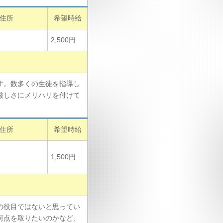
住所
希望時給
2,500円
す。数多くの生徒を指導し
厳しさにメリハリを付けて
住所
希望時給
1,500円
の役目ではないと思ってい
何点を取りたいのかなど、