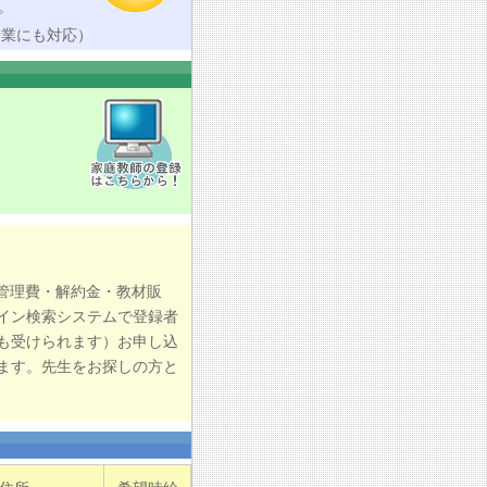
。
授業にも対応）
管理費・解約金・教材販
イン検索システムで登録者
も受けられます）お申し込
ます。先生をお探しの方と