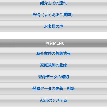
紹介までの流れ
FAQ（よくあるご質問）
お客様の声
教師MENU
紹介案件の募集情報
家庭教師の登録
登録データの確認
登録データの更新・削除
ASKのシステム