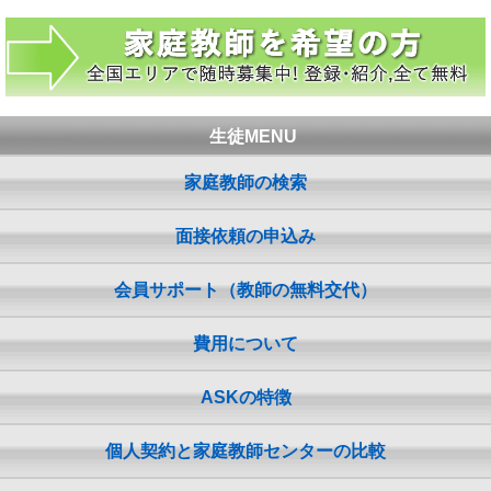
生徒MENU
家庭教師の検索
面接依頼の申込み
会員サポート（教師の無料交代）
費用について
ASKの特徴
個人契約と家庭教師センターの比較