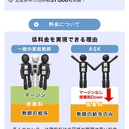
料金について