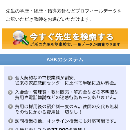
先生の学歴・経歴・指導方針などプロフィールデータを
ご覧いただき教師をお選びいただけます。
ASKのシステム