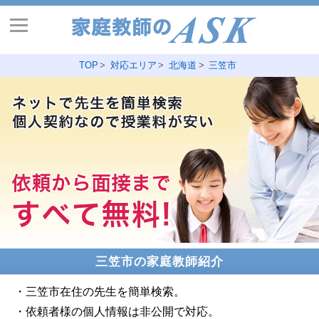
TOP
対応エリア
北海道
三笠市
三笠市の家庭教師紹介
・三笠市在住の先生を簡単検索。
・依頼者様の個人情報は非公開で対応。