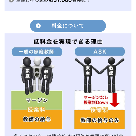
料金について