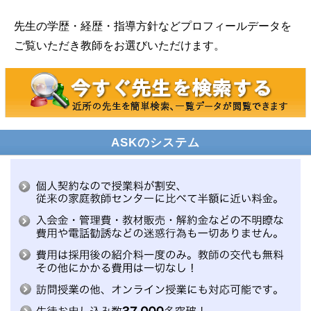
先生の学歴・経歴・指導方針などプロフィールデータを
ご覧いただき教師をお選びいただけます。
ASKのシステム