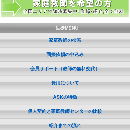
生徒MENU
家庭教師の検索
面接依頼の申込み
会員サポート（教師の無料交代）
費用について
ASKの特徴
個人契約と家庭教師センターの比較
紹介までの流れ