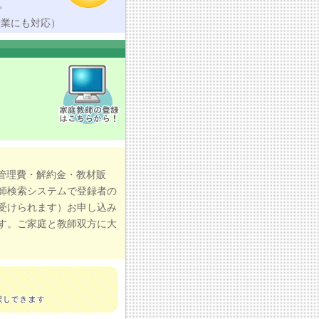
。
授業にも対応）
管理費・解約金・教材販
師検索システムで登録者の
受けられます）お申し込み
す。ご家庭と教師双方に大