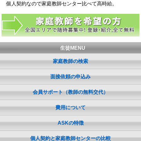
個人契約なので家庭教師センター比べて高時給。
生徒MENU
家庭教師の検索
面接依頼の申込み
会員サポート（教師の無料交代）
費用について
ASKの特徴
個人契約と家庭教師センターの比較