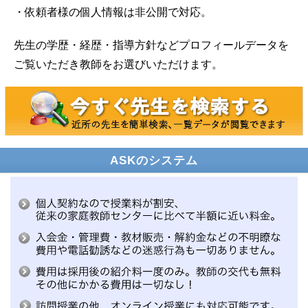
・依頼者様の個人情報は非公開で対応。
先生の学歴・経歴・指導方針などプロフィールデータを
ご覧いただき教師をお選びいただけます。
ASKのシステム