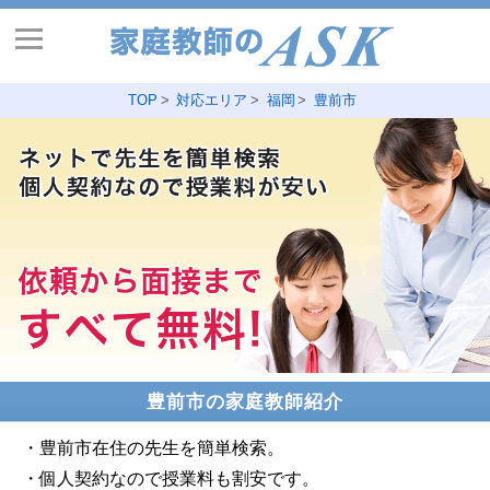
TOP
対応エリア
福岡
豊前市
豊前市の家庭教師紹介
・豊前市在住の先生を簡単検索。
・個人契約なので授業料も割安です。