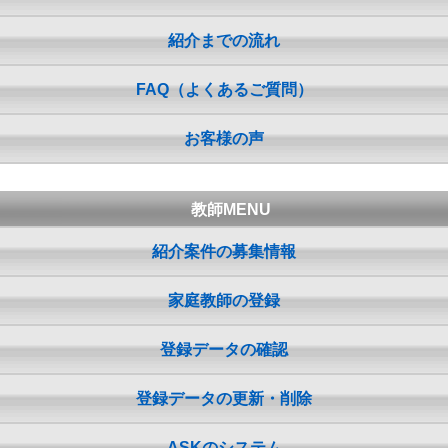
紹介までの流れ
FAQ（よくあるご質問）
お客様の声
教師MENU
紹介案件の募集情報
家庭教師の登録
登録データの確認
登録データの更新・削除
ASKのシステム