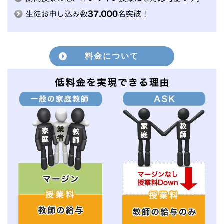
料金について