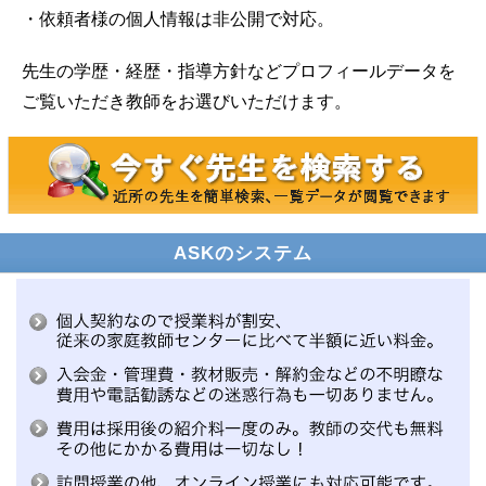
・依頼者様の個人情報は非公開で対応。
先生の学歴・経歴・指導方針などプロフィールデータを
ご覧いただき教師をお選びいただけます。
ASKのシステム