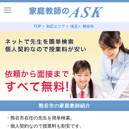
TOP
対応エリア
埼玉
熊谷市
熊谷市の家庭教師紹介
・熊谷市在住の先生を簡単検索。
・個人契約なので授業料も割安です。