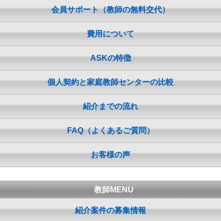
会員サポート（教師の無料交代）
費用について
ASKの特徴
個人契約と家庭教師センターの比較
紹介までの流れ
FAQ（よくあるご質問）
お客様の声
教師MENU
紹介案件の募集情報