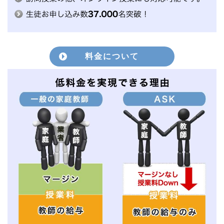
料金について