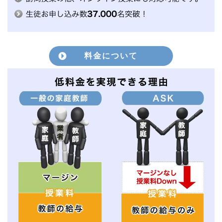
料金について