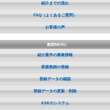
紹介までの流れ
FAQ（よくあるご質問）
お客様の声
教師MENU
紹介案件の募集情報
家庭教師の登録
登録データの確認
登録データの更新・削除
ASKのシステム