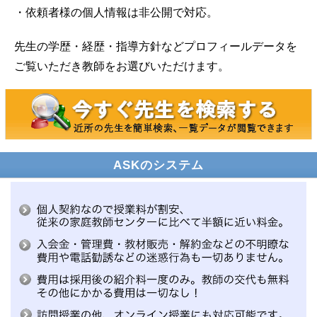
・依頼者様の個人情報は非公開で対応。
先生の学歴・経歴・指導方針などプロフィールデータを
ご覧いただき教師をお選びいただけます。
ASKのシステム