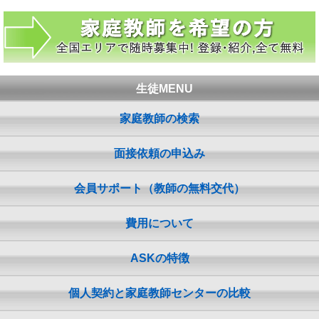
生徒MENU
家庭教師の検索
面接依頼の申込み
会員サポート（教師の無料交代）
費用について
ASKの特徴
個人契約と家庭教師センターの比較