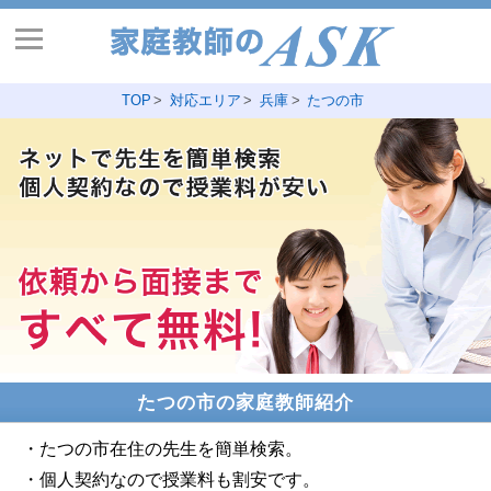
TOP
対応エリア
兵庫
たつの市
たつの市の家庭教師紹介
・たつの市在住の先生を簡単検索。
・個人契約なので授業料も割安です。