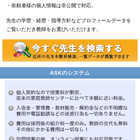
・依頼者様の個人情報は非公開で対応。
先生の学歴・経歴・指導方針などプロフィールデータを
ご覧いただき教師をお選びいただけます。
ASKのシステム