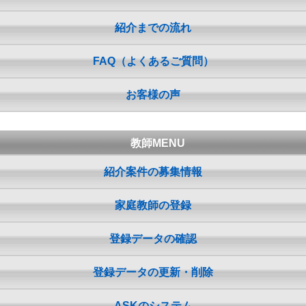
紹介までの流れ
FAQ（よくあるご質問）
お客様の声
教師MENU
紹介案件の募集情報
家庭教師の登録
登録データの確認
登録データの更新・削除
ASKのシステム