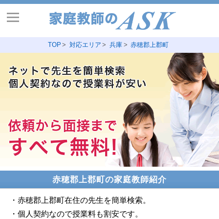
TOP
対応エリア
兵庫
赤穂郡上郡町
赤穂郡上郡町の家庭教師紹介
・赤穂郡上郡町在住の先生を簡単検索。
・個人契約なので授業料も割安です。