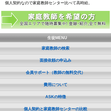
個人契約なので家庭教師センター比べて高時給。
生徒MENU
家庭教師の検索
面接依頼の申込み
会員サポート（教師の無料交代）
費用について
ASKの特徴
個人契約と家庭教師センターの比較