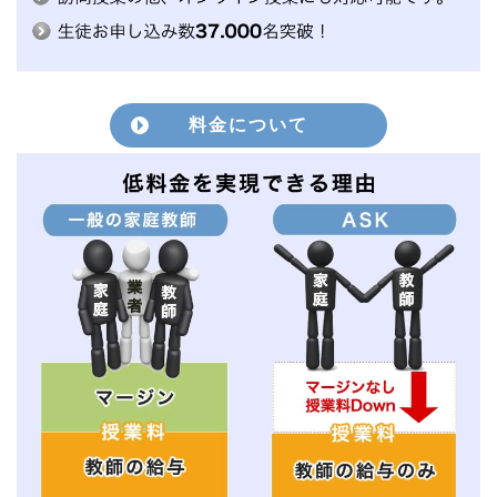
料金について