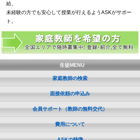
給。
未経験の方でも安心して授業が行えるようASKがサポー
ト。
生徒MENU
家庭教師の検索
面接依頼の申込み
会員サポート（教師の無料交代）
費用について
ASKの特徴