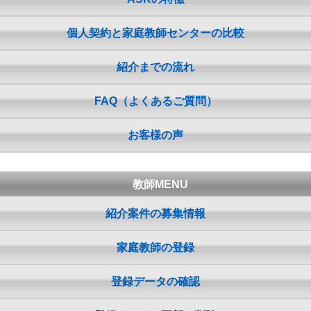
個人契約と家庭教師センターの比較
紹介までの流れ
FAQ（よくあるご質問）
お客様の声
教師MENU
紹介案件の募集情報
家庭教師の登録
登録データの確認