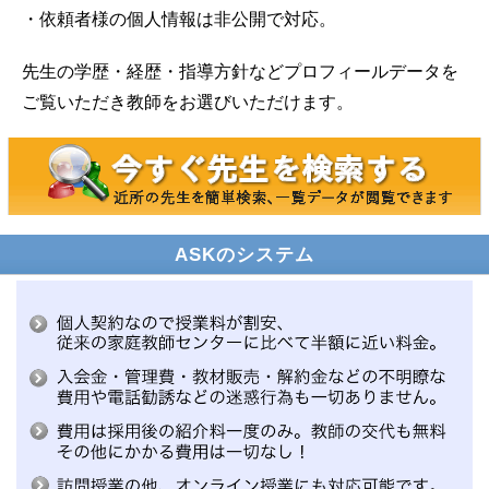
・依頼者様の個人情報は非公開で対応。
先生の学歴・経歴・指導方針などプロフィールデータを
ご覧いただき教師をお選びいただけます。
ASKのシステム