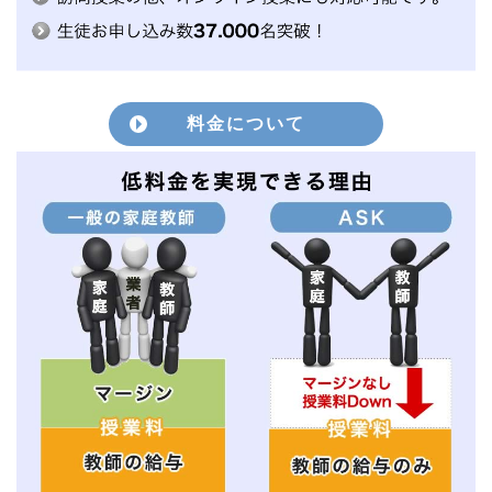
料金について