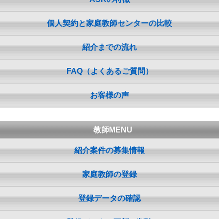
個人契約と家庭教師センターの比較
紹介までの流れ
FAQ（よくあるご質問）
お客様の声
教師MENU
紹介案件の募集情報
家庭教師の登録
登録データの確認