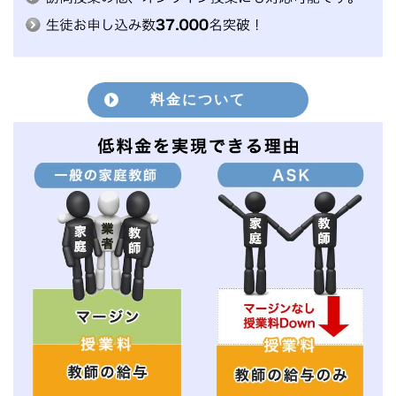
料金について