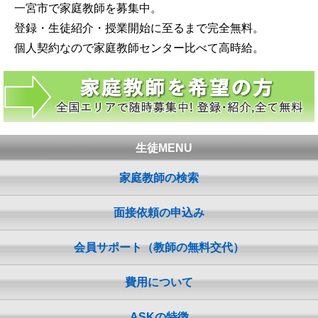
一宮市で家庭教師を募集中。
登録・生徒紹介・授業開始に至るまで完全無料。
個人契約なので家庭教師センター比べて高時給。
生徒MENU
家庭教師の検索
面接依頼の申込み
会員サポート（教師の無料交代）
費用について
ASKの特徴