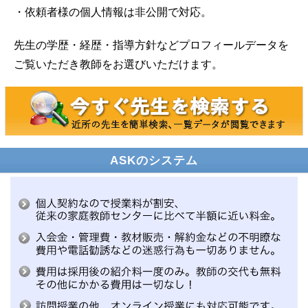
・依頼者様の個人情報は非公開で対応。
先生の学歴・経歴・指導方針などプロフィールデータを
ご覧いただき教師をお選びいただけます。
ASKのシステム