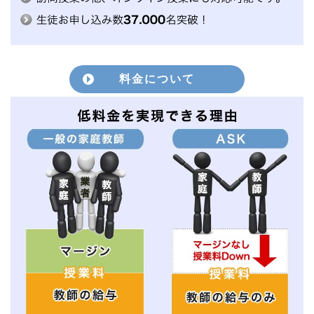
料金について