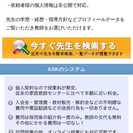
・依頼者様の個人情報は非公開で対応。
先生の学歴・経歴・指導方針などプロフィールデータを
ご覧いただき教師をお選びいただけます。
ASKのシステム