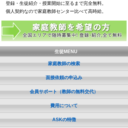
登録・生徒紹介・授業開始に至るまで完全無料。
個人契約なので家庭教師センター比べて高時給。
生徒MENU
家庭教師の検索
面接依頼の申込み
会員サポート（教師の無料交代）
費用について
ASKの特徴