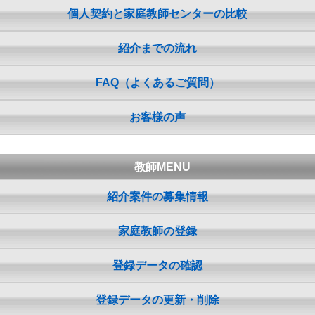
個人契約と家庭教師センターの比較
紹介までの流れ
FAQ（よくあるご質問）
お客様の声
教師MENU
紹介案件の募集情報
家庭教師の登録
登録データの確認
登録データの更新・削除