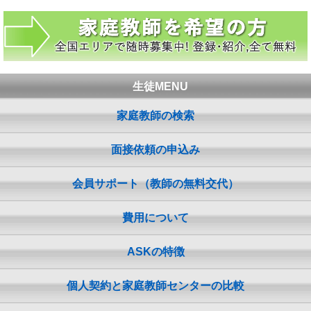
生徒MENU
家庭教師の検索
面接依頼の申込み
会員サポート（教師の無料交代）
費用について
ASKの特徴
個人契約と家庭教師センターの比較