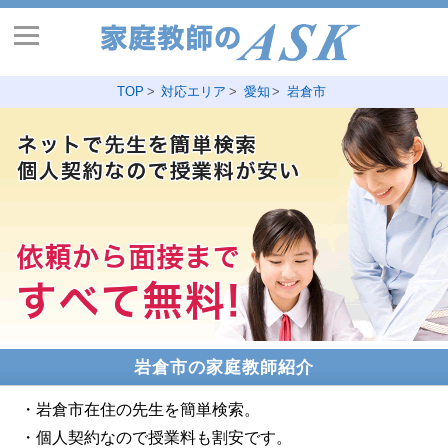
TOP
対応エリア
愛知
岩倉市
岩倉市の家庭教師紹介
・岩倉市在住の先生を簡単検索。
・個人契約なので授業料も割安です。