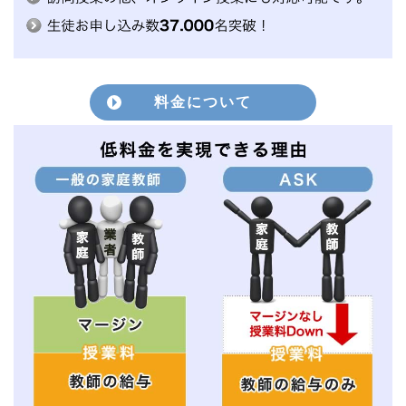
料金について