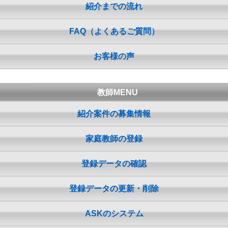
紹介までの流れ
FAQ（よくあるご質問）
お客様の声
教師MENU
紹介案件の募集情報
家庭教師の登録
登録データの確認
登録データの更新・削除
ASKのシステム