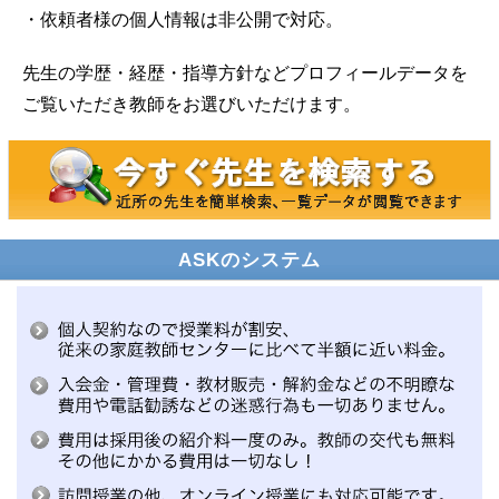
・依頼者様の個人情報は非公開で対応。
先生の学歴・経歴・指導方針などプロフィールデータを
ご覧いただき教師をお選びいただけます。
ASKのシステム