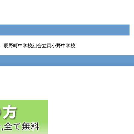
学校 - 辰野町中学校組合立両小野中学校