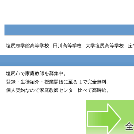
塩尻志学館高等学校 - 田川高等学校 - 大学塩尻高等学校 - 丘
塩尻市で家庭教師を募集中。
登録・生徒紹介・授業開始に至るまで完全無料。
個人契約なので家庭教師センター比べて高時給。