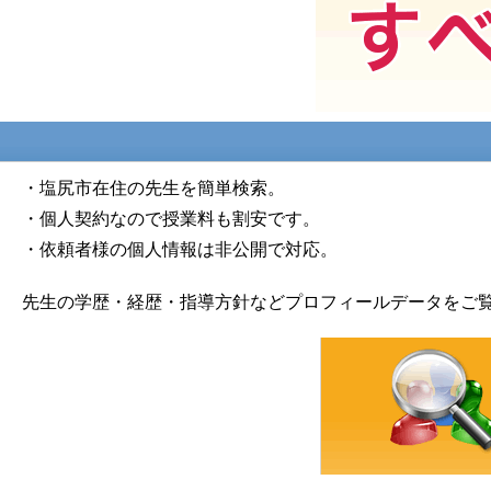
・塩尻市在住の先生を簡単検索。
・個人契約なので授業料も割安です。
・依頼者様の個人情報は非公開で対応。
先生の学歴・経歴・指導方針などプロフィールデータをご