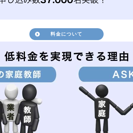
料金について