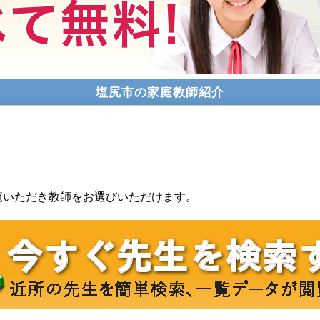
塩尻市の家庭教師紹介
覧いただき教師をお選びいただけます。