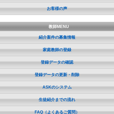
お客様の声
教師MENU
紹介案件の募集情報
家庭教師の登録
登録データの確認
登録データの更新・削除
ASKのシステム
生徒紹介までの流れ
FAQ（よくあるご質問）