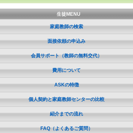
生徒MENU
家庭教師の検索
面接依頼の申込み
会員サポート（教師の無料交代）
費用について
ASKの特徴
個人契約と家庭教師センターの比較
紹介までの流れ
FAQ（よくあるご質問）