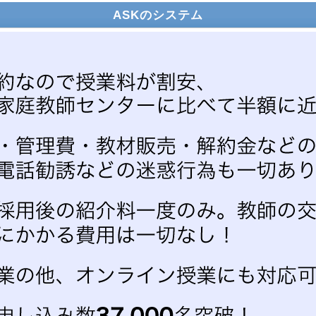
ASKのシステム