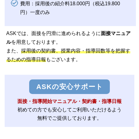
費用：採用後の紹介料18.000円（税込19.800
円）一度のみ
ASKでは、面接を円滑に進められるように
面接マニュア
ル
を用意しております。
また、
採用後の契約書、授業内容・指導回数等を把握す
るための指導日報
もございます。
ASKの安心サポート
面接・指導開始マニュアル・契約書・指導日報
初めての方でも安心してご利用いただけるよう
無料でご提供しております。