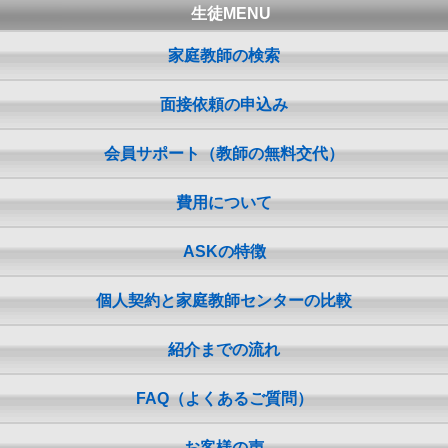
生徒MENU
家庭教師の検索
面接依頼の申込み
会員サポート（教師の無料交代）
費用について
ASKの特徴
個人契約と家庭教師センターの比較
紹介までの流れ
FAQ（よくあるご質問）
お客様の声