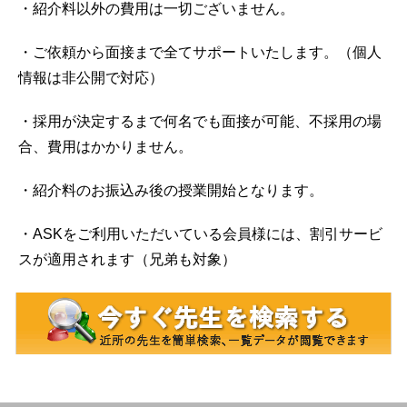
・紹介料以外の費用は一切ございません。
・ご依頼から面接まで全てサポートいたします。（個人
情報は非公開で対応）
・採用が決定するまで何名でも面接が可能、不採用の場
合、費用はかかりません。
・紹介料のお振込み後の授業開始となります。
・ASKをご利用いただいている会員様には、割引サービ
スが適用されます（兄弟も対象）