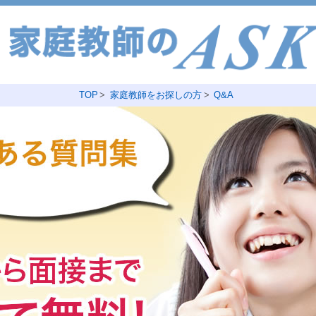
TOP
家庭教師をお探しの方
Q&A