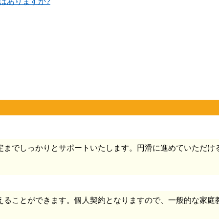
はありますか?
定までしっかりとサポートいたします。円滑に進めていただけ
えることができます。個人契約となりますので、一般的な家庭教