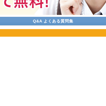
Q&A よくある質問集