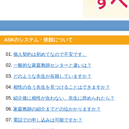
ASKのシステム・依頼について
01.
個人契約は初めてなので不安です。
02.
一般的な家庭教師センターと違いは？
03.
どのような先生が在籍していますか？
04.
相性の合う先生を見つけることはできますか？
05.
紹介後に相性が合わない、先生に辞められたら？
06.
家庭教師の紹介までどの位かかりますか？
07.
電話での申し込みは可能ですか？