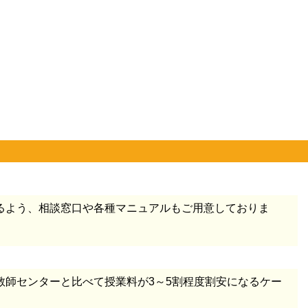
るよう、相談窓口や各種マニュアルもご用意しておりま
師センターと比べて授業料が3～5割程度割安になるケー