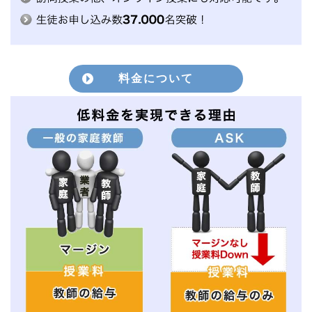
料金について