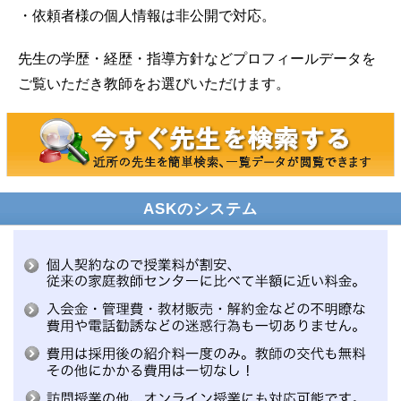
・依頼者様の個人情報は非公開で対応。
先生の学歴・経歴・指導方針などプロフィールデータを
ご覧いただき教師をお選びいただけます。
ASKのシステム