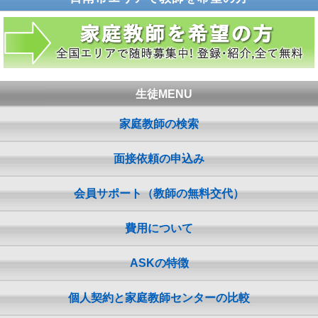
生徒MENU
家庭教師の検索
面接依頼の申込み
会員サポート（教師の無料交代）
費用について
ASKの特徴
個人契約と家庭教師センターの比較