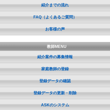
紹介までの流れ
FAQ（よくあるご質問）
お客様の声
教師MENU
紹介案件の募集情報
家庭教師の登録
登録データの確認
登録データの更新・削除
ASKのシステム