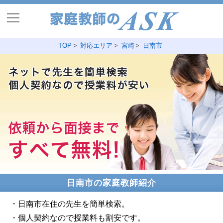
TOP
対応エリア
宮崎
日南市
日南市の家庭教師紹介
・日南市在住の先生を簡単検索。
・個人契約なので授業料も割安です。