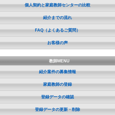
個人契約と家庭教師センターの比較
紹介までの流れ
FAQ（よくあるご質問）
お客様の声
教師MENU
紹介案件の募集情報
家庭教師の登録
登録データの確認
登録データの更新・削除