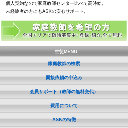
個人契約なので家庭教師センター比べて高時給。
未経験者の方にもASKの安心サポート。
生徒MENU
家庭教師の検索
面接依頼の申込み
会員サポート（教師の無料交代）
費用について
ASKの特徴