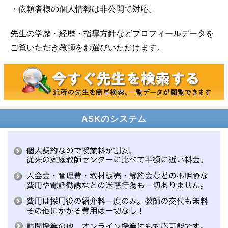
・依頼者様の個人情報は非公開で対応。
先生の学歴・経歴・指導方針などプロフィールデータを
ご覧いただき教師をお選びいただけます。
ASKのシステム