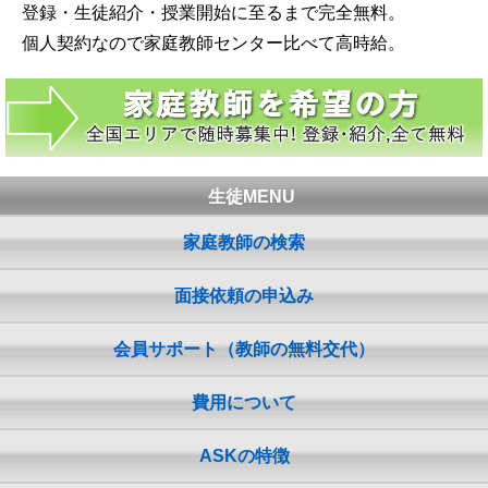
登録・生徒紹介・授業開始に至るまで完全無料。
個人契約なので家庭教師センター比べて高時給。
生徒MENU
家庭教師の検索
面接依頼の申込み
会員サポート（教師の無料交代）
費用について
ASKの特徴