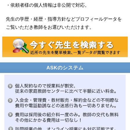
・依頼者様の個人情報は非公開で対応。
先生の学歴・経歴・指導方針などプロフィールデータを
ご覧いただき教師をお選びいただけます。
ASKのシステム