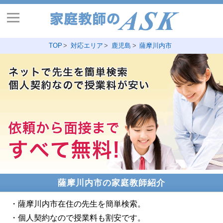
TOP
対応エリア
鹿児島
薩摩川内市
薩摩川内市の家庭教師紹介
・薩摩川内市在住の先生を簡単検索。
・個人契約なので授業料も割安です。