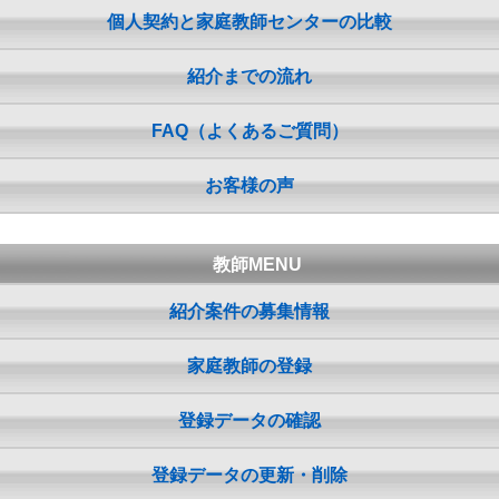
個人契約と家庭教師センターの比較
紹介までの流れ
FAQ（よくあるご質問）
お客様の声
教師MENU
紹介案件の募集情報
家庭教師の登録
登録データの確認
登録データの更新・削除