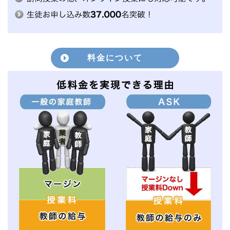
料金について