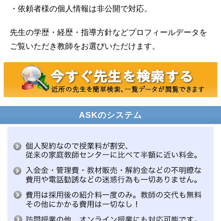
・依頼者様の個人情報は非公開で対応。
先生の学歴・経歴・指導方針などプロフィールデータを
ご覧いただき教師をお選びいただけます。
ASKのシステム