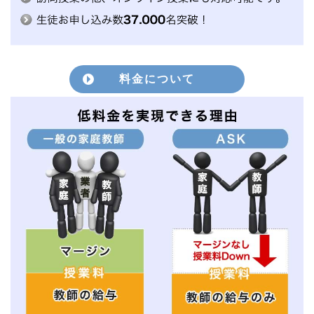
料金について