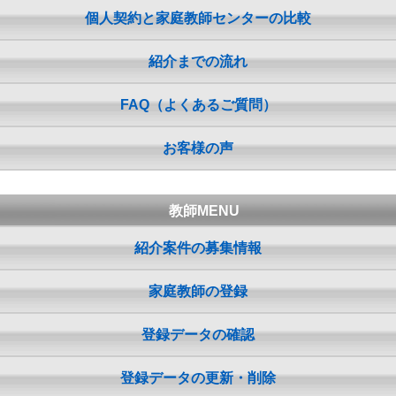
個人契約と家庭教師センターの比較
紹介までの流れ
FAQ（よくあるご質問）
お客様の声
教師MENU
紹介案件の募集情報
家庭教師の登録
登録データの確認
登録データの更新・削除