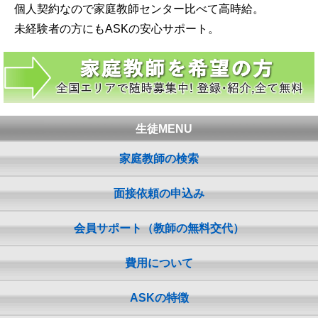
個人契約なので家庭教師センター比べて高時給。
未経験者の方にもASKの安心サポート。
生徒MENU
家庭教師の検索
面接依頼の申込み
会員サポート（教師の無料交代）
費用について
ASKの特徴