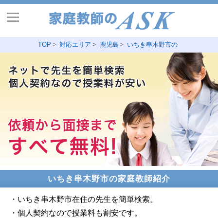
TOP
対応エリア
鹿児島
いちき串木野市の
いちき串木野市の家庭教師紹介
・いちき串木野市在住の先生を簡単検索。
・個人契約なので授業料も割安です。