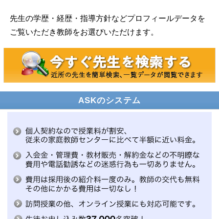
先生の学歴・経歴・指導方針などプロフィールデータを
ご覧いただき教師をお選びいただけます。
ASKのシステム