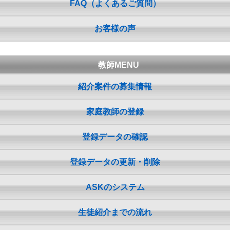
FAQ（よくあるご質問）
お客様の声
教師MENU
紹介案件の募集情報
家庭教師の登録
登録データの確認
登録データの更新・削除
ASKのシステム
生徒紹介までの流れ