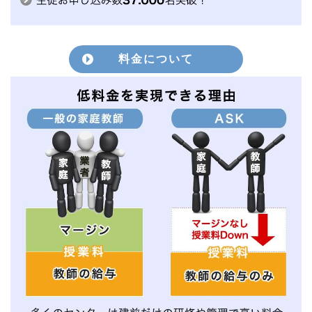
料金について