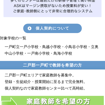
個人契約について
対象学校の一覧
一戸町立一戸小学校・鳥越小学校・小鳥谷小学校・立奥
中山小学校・一戸南小学校・鳥海小学校
二戸郡一戸町で教師を希望の方
二戸郡一戸町エリアで家庭教師を募集中。
登録・生徒紹介・授業開始に至るまで完全無料。
個人契約なので家庭教師センター比べて高時給。