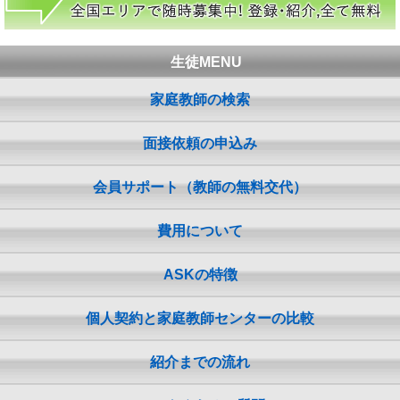
生徒MENU
家庭教師の検索
面接依頼の申込み
会員サポート（教師の無料交代）
費用について
ASKの特徴
個人契約と家庭教師センターの比較
紹介までの流れ