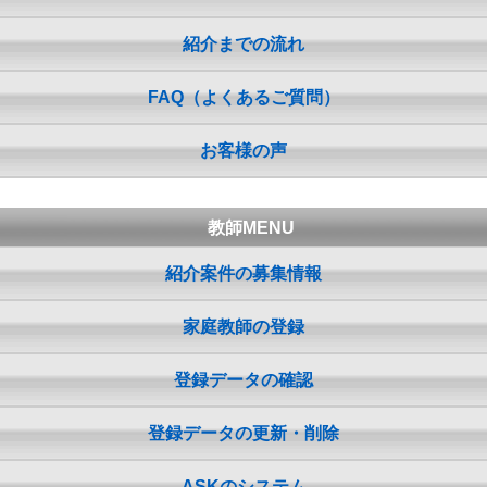
紹介までの流れ
FAQ（よくあるご質問）
お客様の声
教師MENU
紹介案件の募集情報
家庭教師の登録
登録データの確認
登録データの更新・削除
ASKのシステム