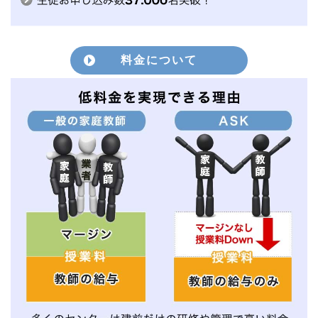
料金について