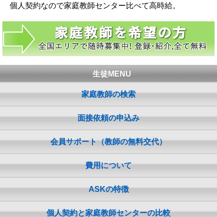
個人契約なので家庭教師センター比べて高時給。
生徒MENU
家庭教師の検索
面接依頼の申込み
会員サポート（教師の無料交代）
費用について
ASKの特徴
個人契約と家庭教師センターの比較