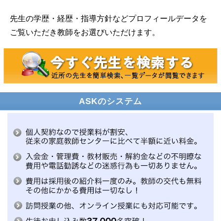
先生の学歴・経歴・指導方針などプロフィールデータを
ご覧いただき教師をお選びいただけます。
ASKのシステム