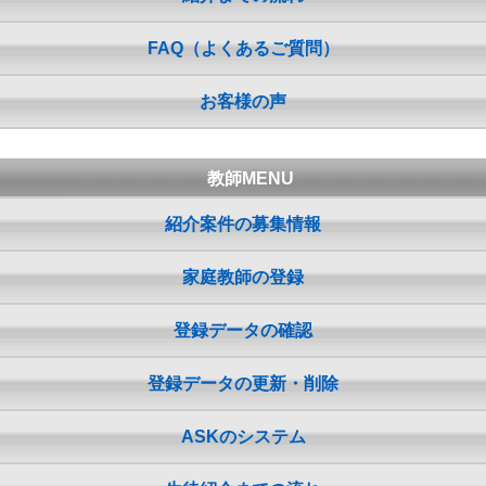
FAQ（よくあるご質問）
お客様の声
教師MENU
紹介案件の募集情報
家庭教師の登録
登録データの確認
登録データの更新・削除
ASKのシステム