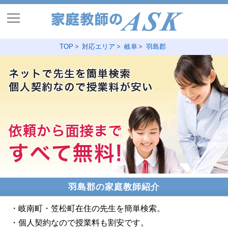
TOP
対応エリア
岐阜
羽島郡
羽島郡の家庭教師紹介
・岐南町・笠松町在住の先生を簡単検索。
・個人契約なので授業料も割安です。