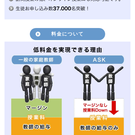
料金について