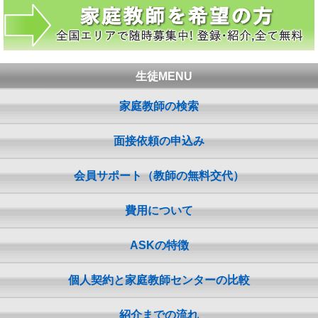
生徒MENU
家庭教師の検索
面接依頼の申込み
会員サポート（教師の無料交代）
費用について
ASKの特徴
個人契約と家庭教師センターの比較
紹介までの流れ