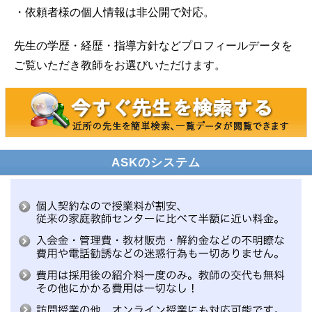
・依頼者様の個人情報は非公開で対応。
先生の学歴・経歴・指導方針などプロフィールデータを
ご覧いただき教師をお選びいただけます。
ASKのシステム