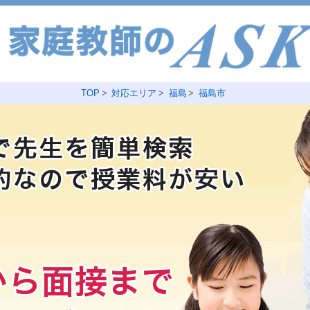
TOP
対応エリア
福島
福島市