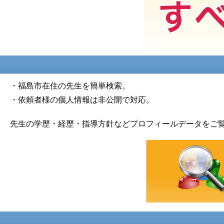
・福島市在住の先生を簡単検索。
・依頼者様の個人情報は非公開で対応。
先生の学歴・経歴・指導方針などプロフィールデータをご