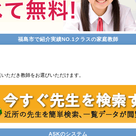
福島市で紹介実績NO.1クラスの家庭教師
覧いただき教師をお選びいただけます。
ASKのシステム