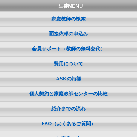
生徒MENU
家庭教師の検索
面接依頼の申込み
会員サポート（教師の無料交代）
費用について
ASKの特徴
個人契約と家庭教師センターの比較
紹介までの流れ
FAQ（よくあるご質問）