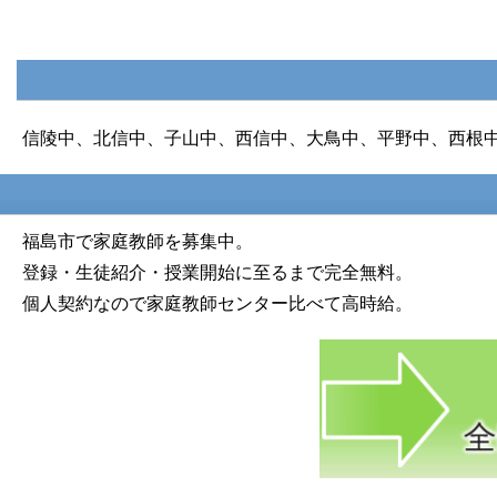
信陵中、北信中、子山中、西信中、大鳥中、平野中、西根
福島市で家庭教師を募集中。
登録・生徒紹介・授業開始に至るまで完全無料。
個人契約なので家庭教師センター比べて高時給。