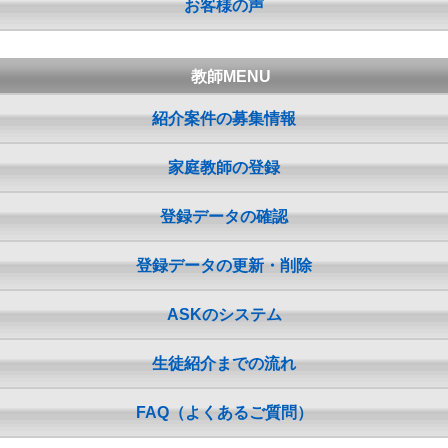
お客様の声
教師MENU
紹介案件の募集情報
家庭教師の登録
登録データの確認
登録データの更新・削除
ASKのシステム
生徒紹介までの流れ
FAQ（よくあるご質問）