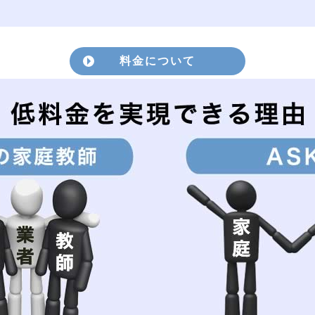
料金について