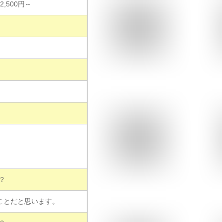
2,500円～
？
ことだと思います。