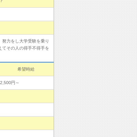
？
、努力をし大学受験を乗り
えてその人の得手不得手を
希望時給
2,500円～