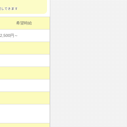
希望時給
2,500円～