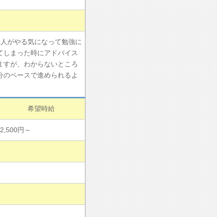
本人がやる気になって勉強に
てしまった時にアドバイス
ますが、わからないところ
分のペースで進められるよ
希望時給
2,500円～