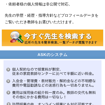
・依頼者様の個人情報は非公開で対応。
先生の学歴・経歴・指導方針などプロフィールデータを
ご覧いただき教師をお選びいただけます。
ASKのシステム