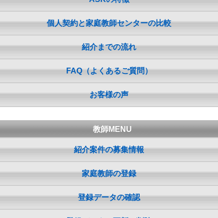
個人契約と家庭教師センターの比較
紹介までの流れ
FAQ（よくあるご質問）
お客様の声
教師MENU
紹介案件の募集情報
家庭教師の登録
登録データの確認