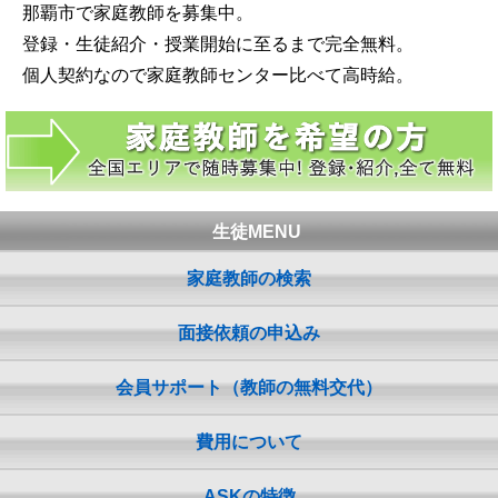
那覇市で家庭教師を募集中。
登録・生徒紹介・授業開始に至るまで完全無料。
個人契約なので家庭教師センター比べて高時給。
生徒MENU
家庭教師の検索
面接依頼の申込み
会員サポート（教師の無料交代）
費用について
ASKの特徴