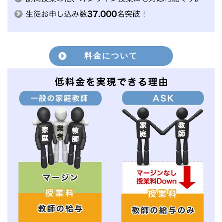
料金について