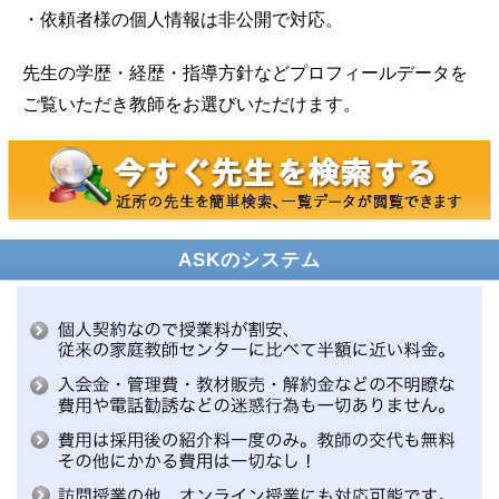
・依頼者様の個人情報は非公開で対応。
先生の学歴・経歴・指導方針などプロフィールデータを
ご覧いただき教師をお選びいただけます。
ASKのシステム