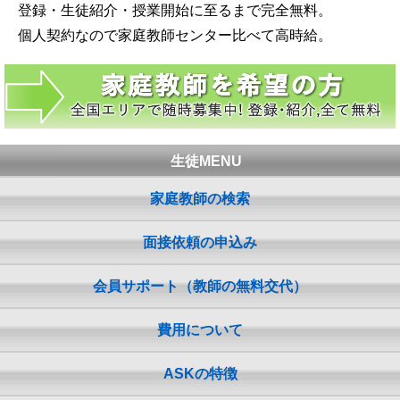
登録・生徒紹介・授業開始に至るまで完全無料。
個人契約なので家庭教師センター比べて高時給。
生徒MENU
家庭教師の検索
面接依頼の申込み
会員サポート（教師の無料交代）
費用について
ASKの特徴