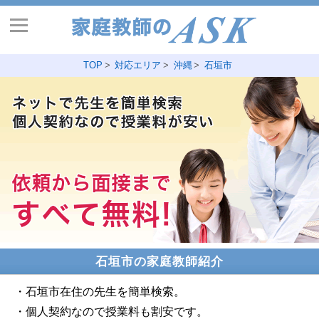
TOP
対応エリア
沖縄
石垣市
石垣市の家庭教師紹介
・石垣市在住の先生を簡単検索。
・個人契約なので授業料も割安です。