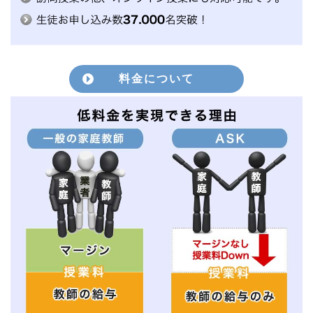
料金について