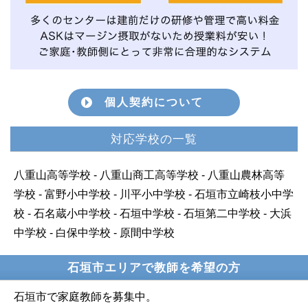
個人契約について
対応学校の一覧
八重山高等学校 - 八重山商工高等学校 - 八重山農林高等
学校 - 富野小中学校 - 川平小中学校 - 石垣市立崎枝小中学
校 - 石名蔵小中学校 - 石垣中学校 - 石垣第二中学校 - 大浜
中学校 - 白保中学校 - 原間中学校
石垣市エリアで教師を希望の方
石垣市で家庭教師を募集中。