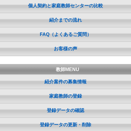
個人契約と家庭教師センターの比較
紹介までの流れ
FAQ（よくあるご質問）
お客様の声
教師MENU
紹介案件の募集情報
家庭教師の登録
登録データの確認
登録データの更新・削除