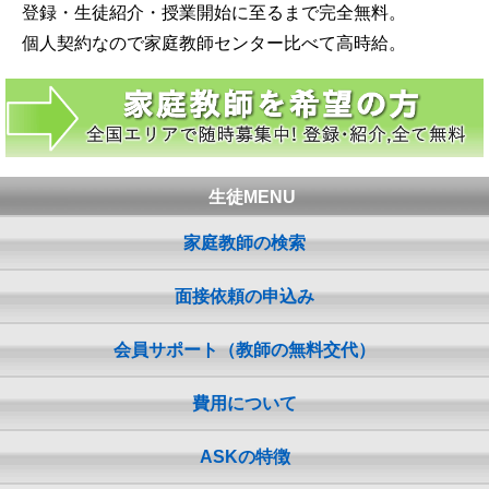
登録・生徒紹介・授業開始に至るまで完全無料。
個人契約なので家庭教師センター比べて高時給。
生徒MENU
家庭教師の検索
面接依頼の申込み
会員サポート（教師の無料交代）
費用について
ASKの特徴