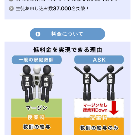
料金について