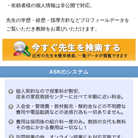
・依頼者様の個人情報は非公開で対応。
先生の学歴・経歴・指導方針などプロフィールデータを
ご覧いただき教師をお選びいただけます。
ASKのシステム