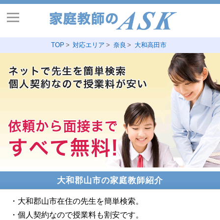
TOP
対応エリア
奈良
大和高田市
大和郡山市の家庭教師紹介
・大和郡山市在住の先生を簡単検索。
・個人契約なので授業料も割安です。