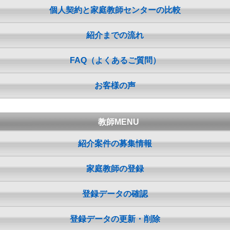
個人契約と家庭教師センターの比較
紹介までの流れ
FAQ（よくあるご質問）
お客様の声
教師MENU
紹介案件の募集情報
家庭教師の登録
登録データの確認
登録データの更新・削除