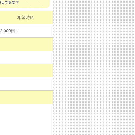
希望時給
2,000円～