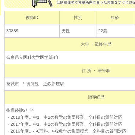
教師ID
性別
年齢
80889
男性
22歳
大学 ・最終学歴
奈良県立医科大学医学部4年
住 所 ・ 最寄駅
葛城市 / 御所線 近鉄新庄駅
指導経歴
指導経験2年半
・2018年度…中1、中2の数学の集団授業、全科目の質問対応
・2017年度…中1、中2の数学の集団授業、全科目の質問対応
・2016年度…小6理科、中2数学の集団授業、全科目の質問対応