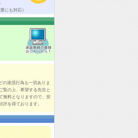
。
授業にも対応）
どの迷惑行為も一切ありま
ご覧の上、希望する先生と
て無料となりますので、安
好評を得ております。