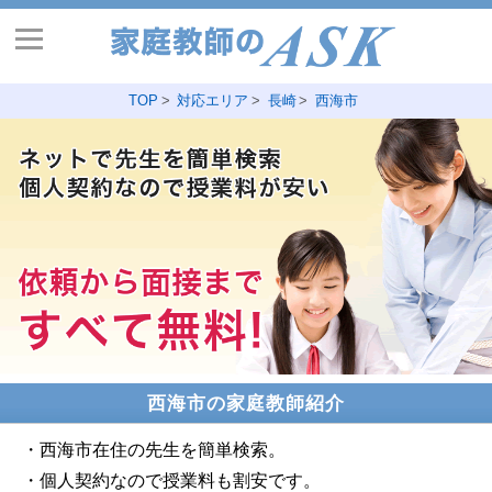
TOP
対応エリア
長崎
西海市
西海市の家庭教師紹介
・西海市在住の先生を簡単検索。
・個人契約なので授業料も割安です。