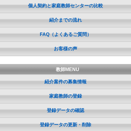
個人契約と家庭教師センターの比較
紹介までの流れ
FAQ（よくあるご質問）
お客様の声
教師MENU
紹介案件の募集情報
家庭教師の登録
登録データの確認
登録データの更新・削除