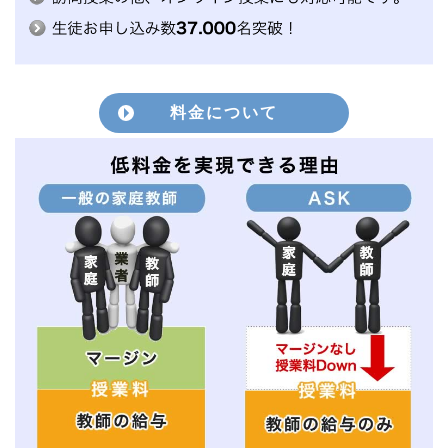
料金について