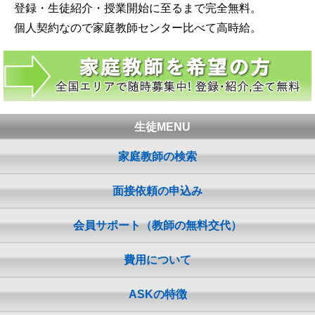
登録・生徒紹介・授業開始に至るまで完全無料。
個人契約なので家庭教師センター比べて高時給。
生徒MENU
家庭教師の検索
面接依頼の申込み
会員サポート（教師の無料交代）
費用について
ASKの特徴