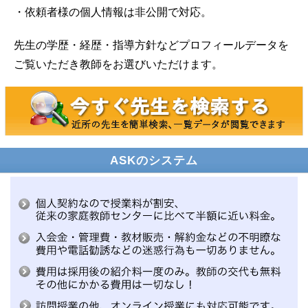
・依頼者様の個人情報は非公開で対応。
先生の学歴・経歴・指導方針などプロフィールデータを
ご覧いただき教師をお選びいただけます。
ASKのシステム