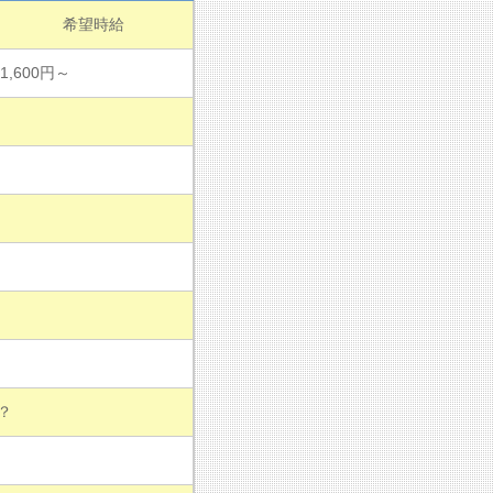
希望時給
1,600円～
？