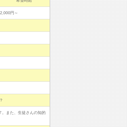
希望時給
2,000円～
？
す。また、生徒さんの知的