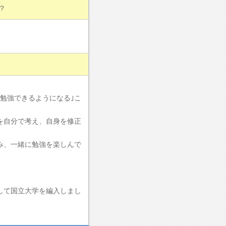
？
勉強できるようになる｣こ
を自分で考え、自身を修正
み、一緒に勉強を楽しんで
して国立大学を編入しまし