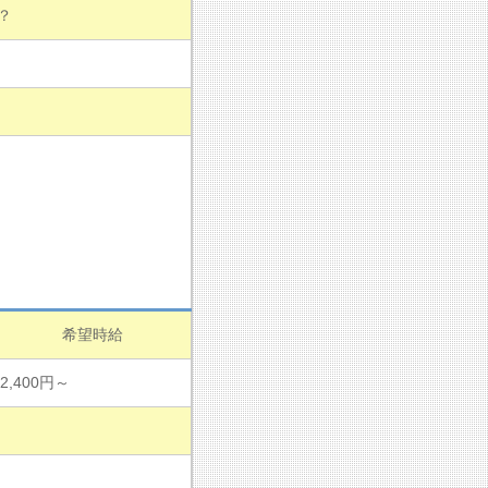
？
希望時給
2,400円～