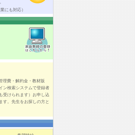
。
授業にも対応）
管理費・解約金・教材販
イン検索システムで登録者
も受けられます）お申し込
ます。先生をお探しの方と