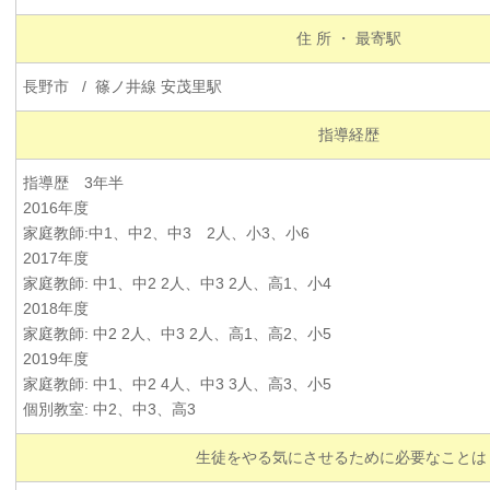
住 所 ・ 最寄駅
長野市 / 篠ノ井線 安茂里駅
指導経歴
指導歴 3年半
2016年度
家庭教師:中1、中2、中3 2人、小3、小6
2017年度
家庭教師: 中1、中2 2人、中3 2人、高1、小4
2018年度
家庭教師: 中2 2人、中3 2人、高1、高2、小5
2019年度
家庭教師: 中1、中2 4人、中3 3人、高3、小5
個別教室: 中2、中3、高3
生徒をやる気にさせるために必要なことは