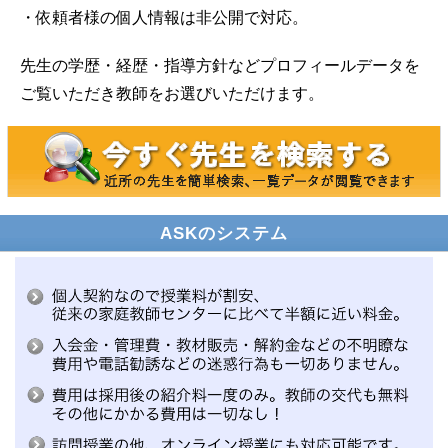
・依頼者様の個人情報は非公開で対応。
先生の学歴・経歴・指導方針などプロフィールデータを
ご覧いただき教師をお選びいただけます。
ASKのシステム