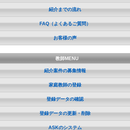
紹介までの流れ
FAQ（よくあるご質問）
お客様の声
教師MENU
紹介案件の募集情報
家庭教師の登録
登録データの確認
登録データの更新・削除
ASKのシステム