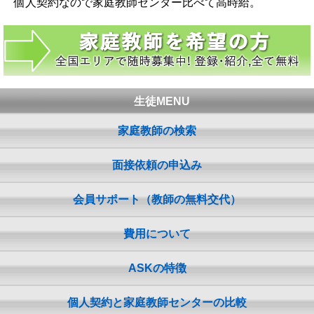
個人契約なので家庭教師センター比べて高時給。
生徒MENU
家庭教師の検索
面接依頼の申込み
会員サポート（教師の無料交代）
費用について
ASKの特徴
個人契約と家庭教師センターの比較