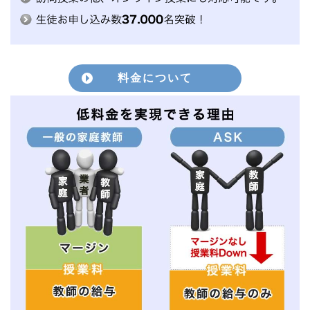
料金について