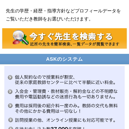
先生の学歴・経歴・指導方針などプロフィールデータを
ご覧いただき教師をお選びいただけます。
ASKのシステム