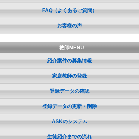
FAQ（よくあるご質問）
お客様の声
教師MENU
紹介案件の募集情報
家庭教師の登録
登録データの確認
登録データの更新・削除
ASKのシステム
生徒紹介までの流れ