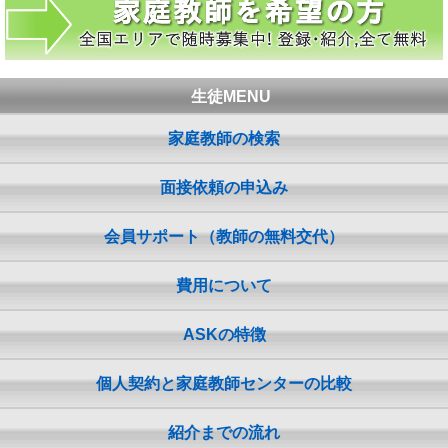
生徒MENU
家庭教師の検索
面接依頼の申込み
会員サポート（教師の無料交代）
費用について
ASKの特徴
個人契約と家庭教師センターの比較
紹介までの流れ