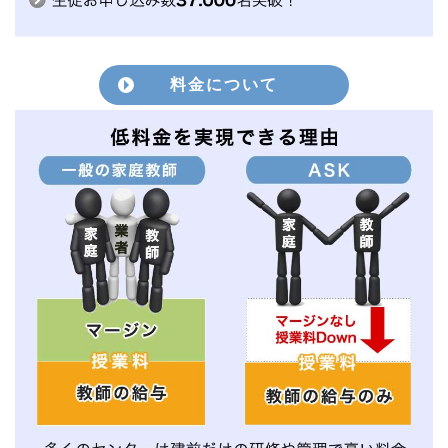
料金について