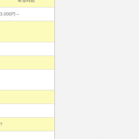
希望時給
3,000円～
？