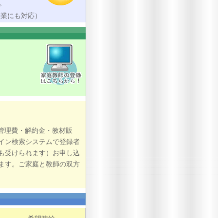
。
授業にも対応）
管理費・解約金・教材販
イン検索システムで登録者
も受けられます）お申し込
ます。ご家庭と教師の双方