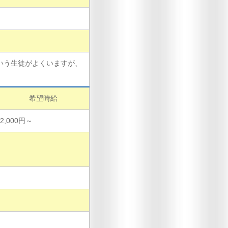
いう生徒がよくいますが、
希望時給
2,000円～