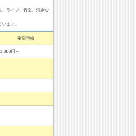
集、ライブ、音楽、演劇な
ています。
希望時給
1,800円～