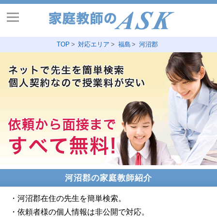
TOP
対応エリア
福島
河沼郡
河沼郡の家庭教師紹介
・河沼郡在住の先生を簡単検索。
・依頼者様の個人情報は非公開で対応。