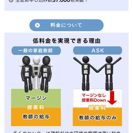
料金について