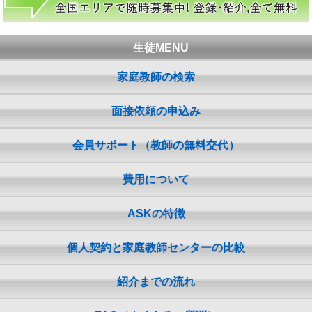
生徒MENU
家庭教師の検索
面接依頼の申込み
会員サポート（教師の無料交代）
費用について
ASKの特徴
個人契約と家庭教師センターの比較
紹介までの流れ