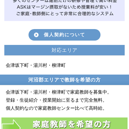
個人契約について
対応エリア
会津坂下町・湯川村・柳津町
河沼郡エリアで教師を希望の方
会津坂下町・湯川村・柳津町で家庭教師を募集中。
登録・生徒紹介・授業開始に至るまで完全無料。
個人契約なので家庭教師センター比べて高時給。