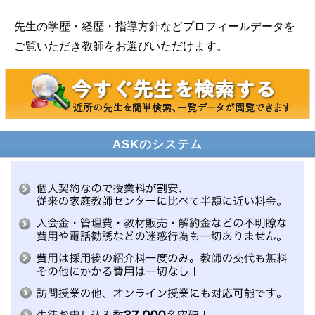
先生の学歴・経歴・指導方針などプロフィールデータを
ご覧いただき教師をお選びいただけます。
ASKのシステム