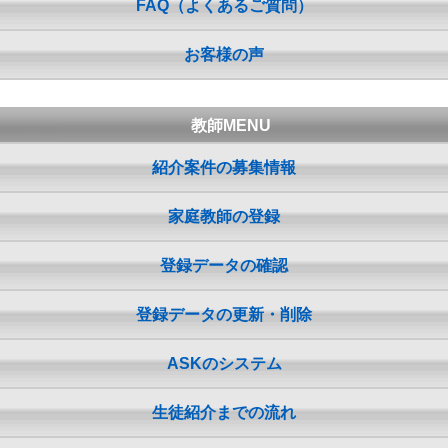
FAQ（よくあるご質問）
お客様の声
教師MENU
紹介案件の募集情報
家庭教師の登録
登録データの確認
登録データの更新・削除
ASKのシステム
生徒紹介までの流れ