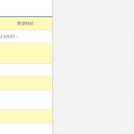
希望時給
2,500円～