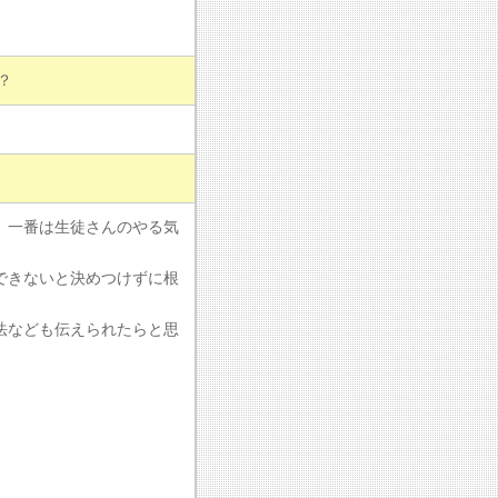
？
、一番は生徒さんのやる気
。
できないと決めつけずに根
法なども伝えられたらと思