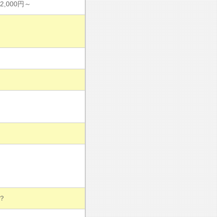
2,000円～
？