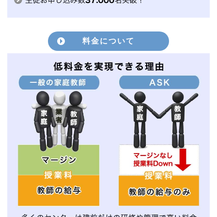
料金について