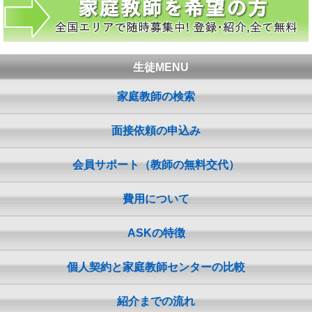
生徒MENU
家庭教師の検索
面接依頼の申込み
会員サポート（教師の無料交代）
費用について
ASKの特徴
個人契約と家庭教師センターの比較
紹介までの流れ