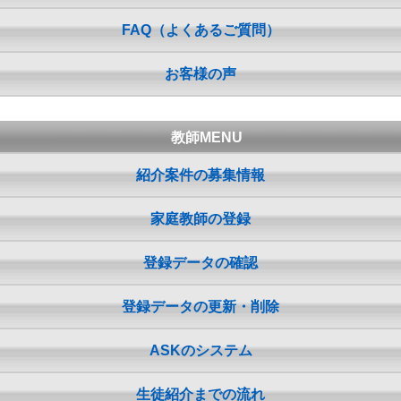
FAQ（よくあるご質問）
お客様の声
教師MENU
紹介案件の募集情報
家庭教師の登録
登録データの確認
登録データの更新・削除
ASKのシステム
生徒紹介までの流れ