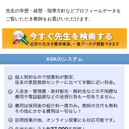
先生の学歴・経歴・指導方針などプロフィールデータを
ご覧いただき教師をお選びいただけます。
ASKのシステム