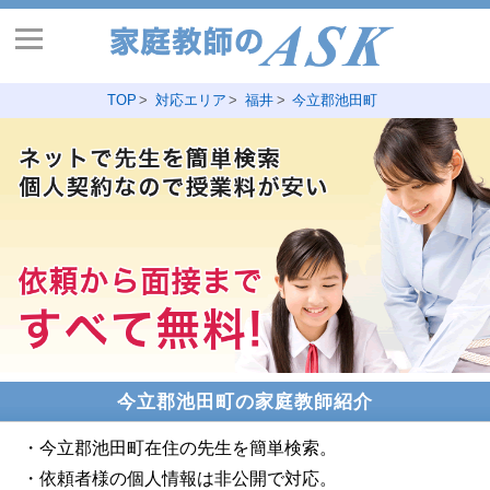
TOP
対応エリア
福井
今立郡池田町
今立郡池田町の家庭教師紹介
・今立郡池田町在住の先生を簡単検索。
・依頼者様の個人情報は非公開で対応。