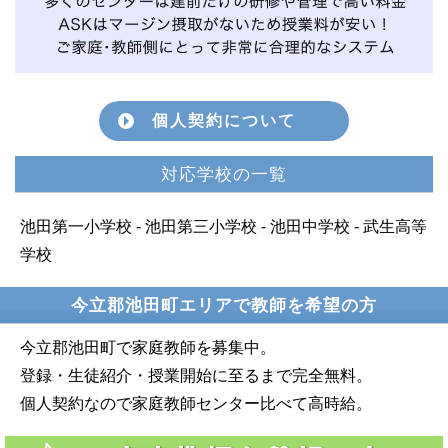
個人契約について
対応学校の一覧
池田第一小学校 - 池田第三小学校 - 池田中学校 - 武生高等
学校
今立郡池田町エリアで教師を希望の方
今立郡池田町で家庭教師を募集中。
登録・生徒紹介・授業開始に至るまで完全無料。
個人契約なので家庭教師センター比べて高時給。