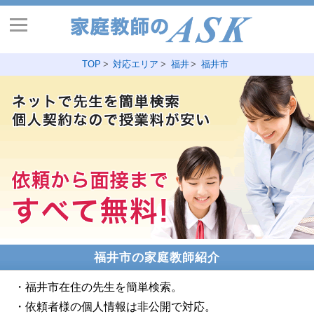
TOP
対応エリア
福井
福井市
福井市の家庭教師紹介
・福井市在住の先生を簡単検索。
・依頼者様の個人情報は非公開で対応。