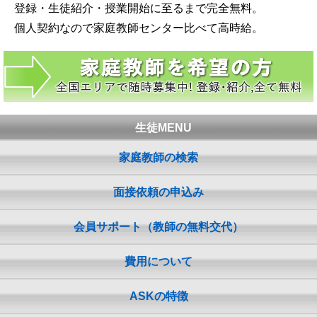
登録・生徒紹介・授業開始に至るまで完全無料。
個人契約なので家庭教師センター比べて高時給。
生徒MENU
家庭教師の検索
面接依頼の申込み
会員サポート（教師の無料交代）
費用について
ASKの特徴