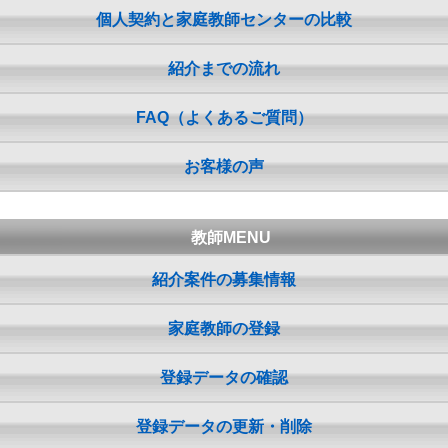
個人契約と家庭教師センターの比較
紹介までの流れ
FAQ（よくあるご質問）
お客様の声
教師MENU
紹介案件の募集情報
家庭教師の登録
登録データの確認
登録データの更新・削除