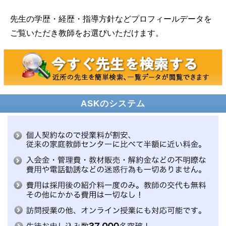
先生の学歴・経歴・指導方針などプロフィールデータを
ご覧いただき教師をお選びいただけます。
ASKのシステム