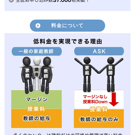
料金について