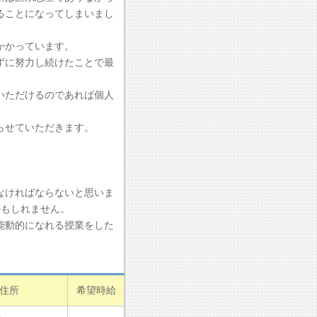
ることになってしまいまし
かかっています。
ずに努力し続けたことで最
いただけるのであれば個人
らせていただきます。
なければならないと思いま
かもしれません。
能動的になれる授業をした
住所
希望時給