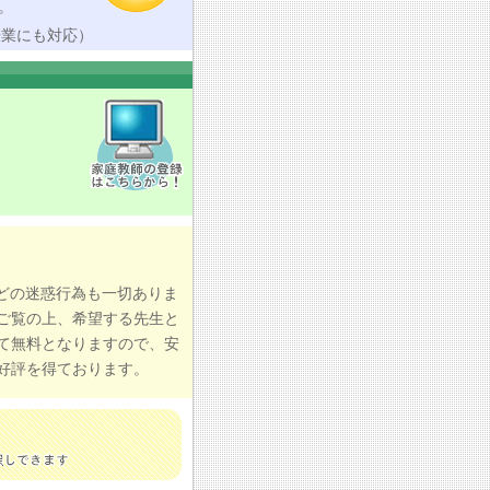
。
授業にも対応）
どの迷惑行為も一切ありま
ご覧の上、希望する先生と
て無料となりますので、安
好評を得ております。