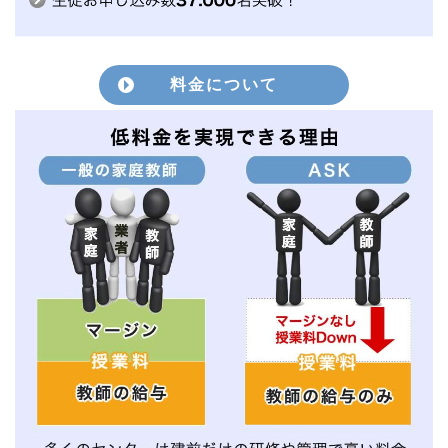
料金について