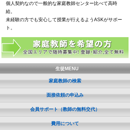
個人契約なので一般的な家庭教師センター比べて高時
給。
未経験の方でも安心して授業が行えるようASKがサポー
ト。
生徒MENU
家庭教師の検索
面接依頼の申込み
会員サポート（教師の無料交代）
費用について