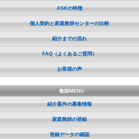
ASKの特徴
個人契約と家庭教師センターの比較
紹介までの流れ
FAQ（よくあるご質問）
お客様の声
教師MENU
紹介案件の募集情報
家庭教師の登録
登録データの確認