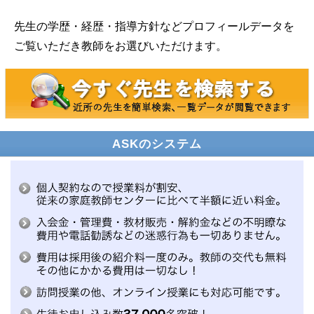
先生の学歴・経歴・指導方針などプロフィールデータを
ご覧いただき教師をお選びいただけます。
ASKのシステム