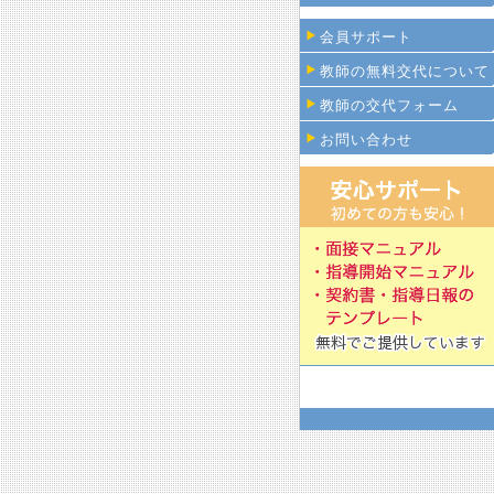
会員サポート
教師の無料交代について
教師の交代フォーム
お問い合わせ