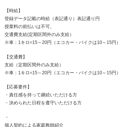
【時給】
登録データ記載の時給（表記通り）表記通り円
授業料の前払いは不可。
交通費支給(定期区間外のみ支給）
※車：1キロ=15～20円（エコカー・バイクは10～15円）
【交通費】
支給（定期区間外のみ支給）
※車：1キロ=15～20円（エコカー・バイクは10～15円）
【応募要件】
・責任感を持って継続いただける方
・決められた日程を遵守いただける方
・
個人契約による家庭教師紹介