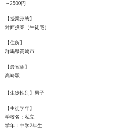
～2500円
【授業形態】
対面授業（生徒宅）
【住所】
群馬県高崎市
【最寄駅】
高崎駅
【生徒性別】男子
【生徒学年】
学校名：私立
学年：中学2年生