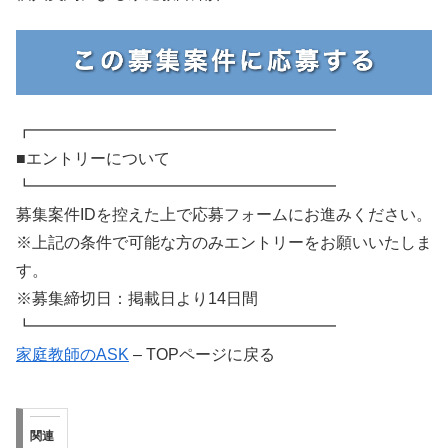
┏━━━━━━━━━━━━━━━━━━━
■エントリーについて
┗━━━━━━━━━━━━━━━━━━━
募集案件IDを控えた上で応募フォームにお進みください。
※上記の条件で可能な方のみエントリーをお願いいたしま
す。
※募集締切日：掲載日より14日間
┗━━━━━━━━━━━━━━━━━━━
家庭教師のASK
– TOPページに戻る
関連