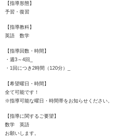
【指導形態】
予習・復習
【指導教科】
英語 数学
【指導回数・時間】
・週3～4回_
・1回につき2時間（120分）_
【希望曜日・時間】
全て可能です！
※指導可能な曜日・時間帯をお知らせください。
【指導に関するご要望】
数学 英語
お願いします。