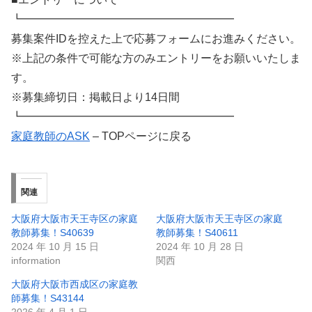
┗━━━━━━━━━━━━━━━━━━━
募集案件IDを控えた上で応募フォームにお進みください。
※上記の条件で可能な方のみエントリーをお願いいたしま
す。
※募集締切日：掲載日より14日間
┗━━━━━━━━━━━━━━━━━━━
家庭教師のASK
– TOPページに戻る
関連
大阪府大阪市天王寺区の家庭
大阪府大阪市天王寺区の家庭
教師募集！S40639
教師募集！S40611
2024 年 10 月 15 日
2024 年 10 月 28 日
information
関西
大阪府大阪市西成区の家庭教
師募集！S43144