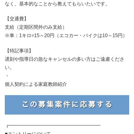
なく、基本的なことから教えてもらいたいです。
【交通費】
支給（定期区間外のみ支給）
※車：1キロ=15～20円（エコカー・バイクは10～15円）
【特記事項】
遅刻や指導日の急なキャンセルの多い方はご遠慮くださ
い。
・
個人契約による家庭教師紹介
┏━━━━━━━━━━━━━━━━━━━
■エントリーについて