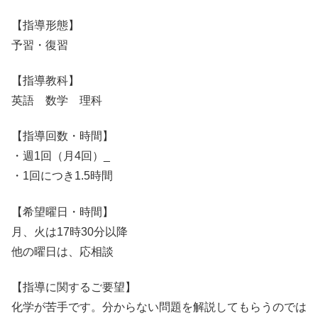
【指導形態】
予習・復習
【指導教科】
英語 数学 理科
【指導回数・時間】
・週1回（月4回）_
・1回につき1.5時間
【希望曜日・時間】
月、火は17時30分以降
他の曜日は、応相談
【指導に関するご要望】
化学が苦手です。分からない問題を解説してもらうのでは