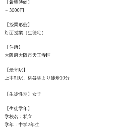
【希望時給】
～3000円
【授業形態】
対面授業（生徒宅）
【住所】
大阪府大阪市天王寺区
【最寄駅】
上本町駅、桃谷駅より徒歩10分
【生徒性別】女子
【生徒学年】
学校名：私立
学年：中学2年生