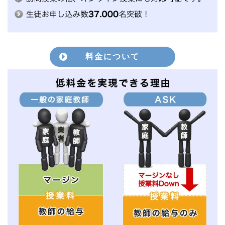
料金について