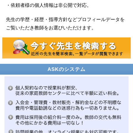
・依頼者様の個人情報は非公開で対応。
先生の学歴・経歴・指導方針などプロフィールデータを
ご覧いただき教師をお選びいただけます。
ASKのシステム