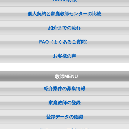
個人契約と家庭教師センターの比較
紹介までの流れ
FAQ（よくあるご質問）
お客様の声
教師MENU
紹介案件の募集情報
家庭教師の登録
登録データの確認