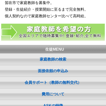
笛吹市で家庭教師を募集中。
登録・生徒紹介・授業開始に至るまで完全無料。
個人契約なので家庭教師センター比べて高時給。
生徒MENU
家庭教師の検索
面接依頼の申込み
会員サポート（教師の無料交代）
費用について
ASKの特徴