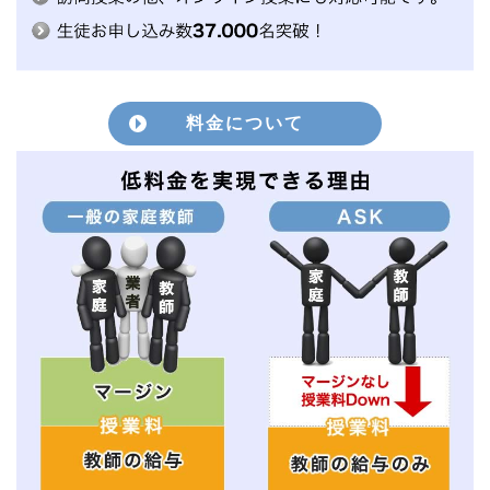
料金について