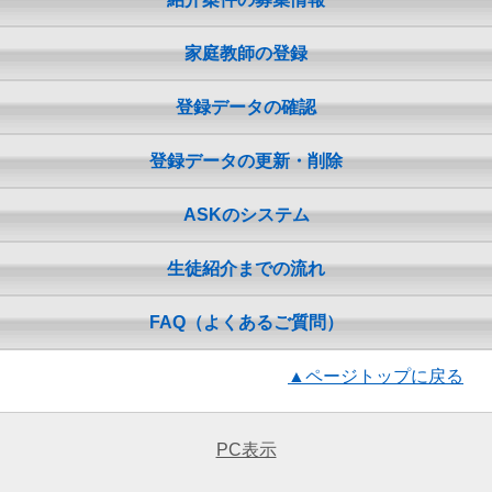
家庭教師の登録
登録データの確認
登録データの更新・削除
ASKのシステム
生徒紹介までの流れ
FAQ（よくあるご質問）
▲ページトップに戻る
PC表示