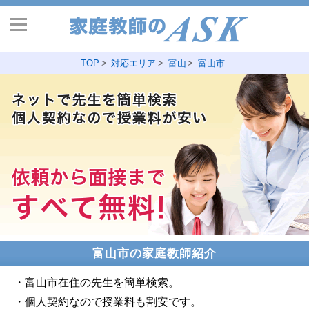
TOP
対応エリア
富山
富山市
富山市の家庭教師紹介
・富山市在住の先生を簡単検索。
・個人契約なので授業料も割安です。