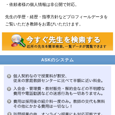
・依頼者様の個人情報は非公開で対応。
先生の学歴・経歴・指導方針などプロフィールデータを
ご覧いただき教師をお選びいただけます。
ASKのシステム