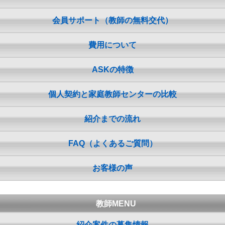
会員サポート（教師の無料交代）
費用について
ASKの特徴
個人契約と家庭教師センターの比較
紹介までの流れ
FAQ（よくあるご質問）
お客様の声
教師MENU
紹介案件の募集情報